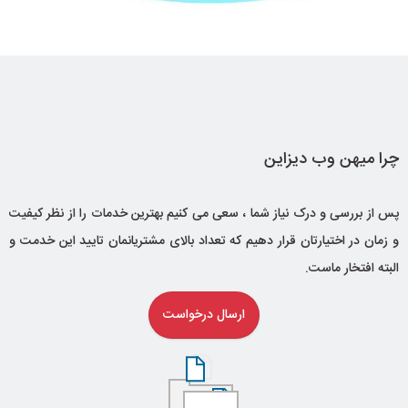
برنامه نویسی
چرا میهن وب دیزاین
طراحی گرافیکی
پس از بررسی و درک نیاز شما ، سعی می کنیم بهترین خدمات را از نظر کیفیت
و زمان در اختیارتان قرار دهیم که تعداد بالای مشتریانمان تایید این خدمت و
البته افتخار ماست.
ارسال درخواست
ثبت قرارداد