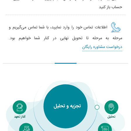
حساب باز کنید
اطلاعات تماس خود را وارد نمایید، با شما تماس می‌گیریم و
مرحله به مرحله تا تحویل نهایی در کنار شما خواهیم بود.
درخواست مشاوره رایگان
تحویل پایان راه نیست
آغاز تعهد ماست
تحلیل
آغاز تعهد