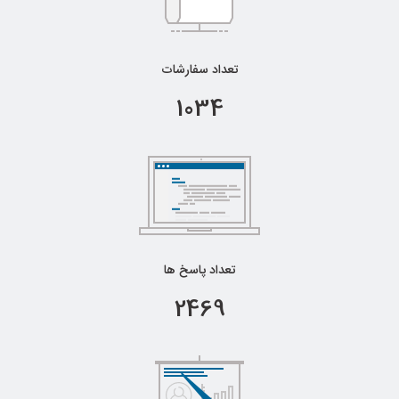
تعداد سفارشات
1034
تجزیه و تحلیل
تعداد پاسخ ها
2469