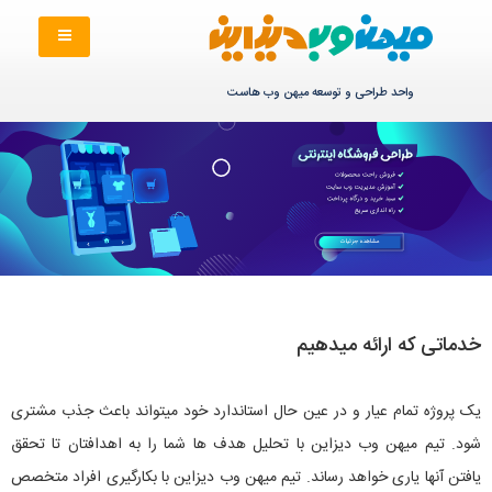
واحد طراحی و توسعه میهن وب هاست
خدماتی که ارائه میدهیم
یک پروژه تمام عیار و در عین حال استاندارد خود میتواند باعث جذب مشتری
شود. تیم میهن وب دیزاین با تحلیل هدف ها شما را به اهدافتان تا تحقق
یافتن آنها یاری خواهد رساند. تیم میهن وب دیزاین با بکارگیری افراد متخصص