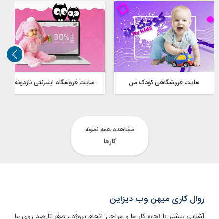
سایت فروشگاهی کودک من
سایت فروشگاه اینترنتی نازدونه
مشاهده همه نمونه
کارها
روال کاری میهن وب دیزاین
آشنایی بیشتر با نحوه کار ما و مراحل انجام پروژه ، صفر تا صد روی ما