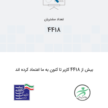
تعداد مشتریان
4418
بیش از 4418 کاربر تا کنون به ما اعتماد کرده اند