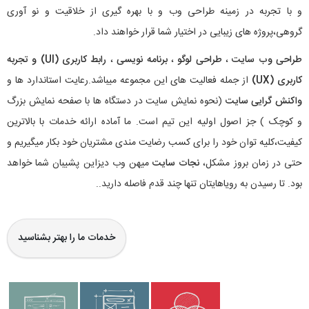
و با تجربه در زمینه طراحی وب و با بهره گیری از خلاقیت و نو آوری
گروهی،پروژه های زیبایی در اختیار شما قرار خواهند داد.
طراحی وب سایت
،
طراحی لوگو
،
برنامه نویسی
،
رابط کاربری (UI) و تجربه
کاربری (UX)
از جمله فعالیت های این مجموعه میباشد.رعایت استاندارد ها و
واکنش گرایی سایت
(نحوه نمایش سایت در دستگاه ها با صفحه نمایش بزرگ
و کوچک ) جز اصول اولیه این تیم است. ما آماده ارائه خدمات با بالاترین
کیفیت،کلیه توان خود را برای کسب رضایت مندی مشتریان خود بکار میگیریم و
حتی در زمان بروز مشکل،
نجات سایت
میهن وب دیزاین پشیبان شما خواهد
بود. تا رسیدن به رویاهایتان تنها چند قدم فاصله دارید..
خدمات ما را بهتر بشناسید